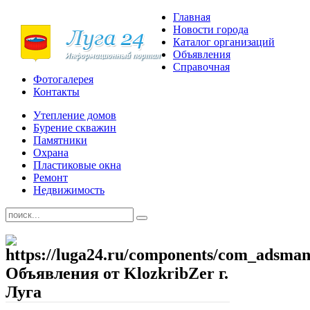
Главная
Новости города
Каталог организаций
Объявления
Справочная
Фотогалерея
Контакты
Утепление домов
Бурение скважин
Памятники
Охрана
Пластиковые окна
Ремонт
Недвижимость
Объявления от KlozkribZer г.
Луга