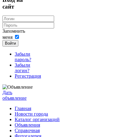
сайт
Запомнить
меня
Войти
Забыли
пароль?
Забыли
логин?
Регистрация
Дать
объявление
Главная
Новости города
Каталог организаций
Объявления
Справочная
Фотогалерея