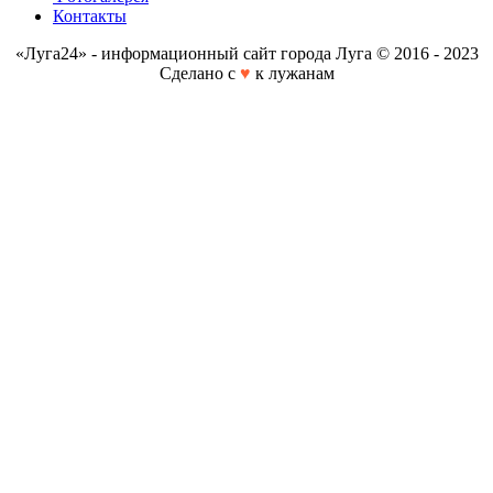
Контакты
«Луга24» - информационный сайт города Луга © 2016 - 2023
Сделано с
♥
к лужанам