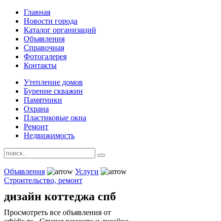
Главная
Новости города
Каталог организаций
Объявления
Справочная
Фотогалерея
Контакты
Утепление домов
Бурение скважин
Памятники
Охрана
Пластиковые окна
Ремонт
Недвижимость
Объявления
Услуги
Строительство, ремонт
дизайн коттеджа спб
Просмотреть все объявления от