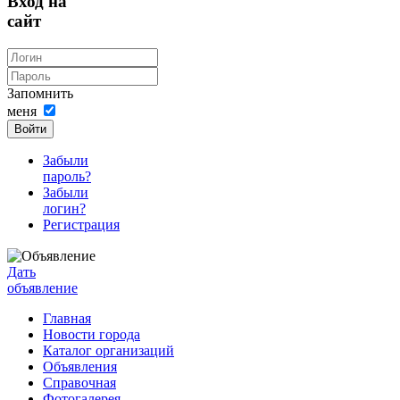
Вход на
сайт
Запомнить
меня
Войти
Забыли
пароль?
Забыли
логин?
Регистрация
Дать
объявление
Главная
Новости города
Каталог организаций
Объявления
Справочная
Фотогалерея