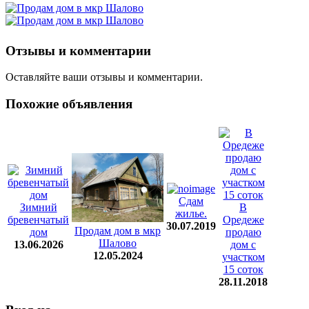
Отзывы и комментарии
Оставляйте ваши отзывы и комментарии.
Похожие объявления
Сдам
Зимний
В
жилье.
бревенчатый
Оредеже
30.07.2019
Продам дом в мкр
дом
продаю
Шалово
13.06.2026
дом с
12.05.2024
участком
15 соток
28.11.2018