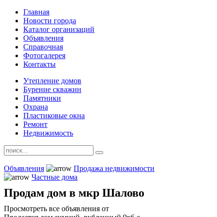
Главная
Новости города
Каталог организаций
Объявления
Справочная
Фотогалерея
Контакты
Утепление домов
Бурение скважин
Памятники
Охрана
Пластиковые окна
Ремонт
Недвижимость
Объявления
Продажа недвижимости
Частные дома
Продам дом в мкр Шалово
Просмотреть все объявления от