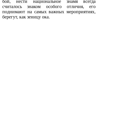
бой, нести национальное знамя всегда
считалось знаком особого отличия, его
поднимают на самых важных мероприятиях,
берегут, как зеницу ока.