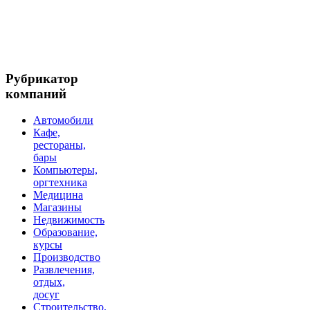
Рубрикатор
компаний
Автомобили
Кафе,
рестораны,
бары
Компьютеры,
оргтехника
Медицина
Магазины
Недвижимость
Образование,
курсы
Производство
Развлечения,
отдых,
досуг
Строительство,