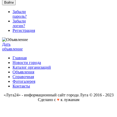
Войти
Забыли
пароль?
Забыли
логин?
Регистрация
Дать
объявление
Главная
Новости города
Каталог организаций
Объявления
Справочная
Фотогалерея
Контакты
«Луга24» - информационный сайт города Луга © 2016 - 2023
Сделано с
♥
к лужанам