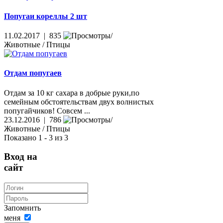
Попугаи кореллы 2 шт
11.02.2017 | 835
Животные / Птицы
Отдам попугаев
Отдам за 10 кг сахара в добрые руки,по
семейным обстоятельствам двух волнистых
попугайчиков! Совсем ...
23.12.2016 | 786
Животные / Птицы
Показано 1 - 3 из 3
Вход на
сайт
Запомнить
меня