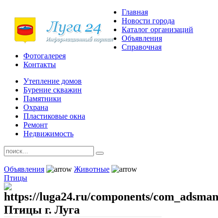
Главная
Новости города
Каталог организаций
Объявления
Справочная
Фотогалерея
Контакты
Утепление домов
Бурение скважин
Памятники
Охрана
Пластиковые окна
Ремонт
Недвижимость
Объявления
Животные
Птицы
Птицы г. Луга