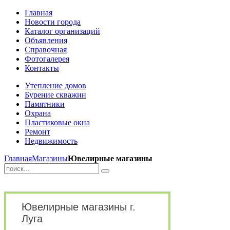
Главная
Новости города
Каталог организаций
Объявления
Справочная
Фотогалерея
Контакты
Утепление домов
Бурение скважин
Памятники
Охрана
Пластиковые окна
Ремонт
Недвижимость
Главная
Магазины
Ювелирные магазины
Ювелирные магазины г.
Луга