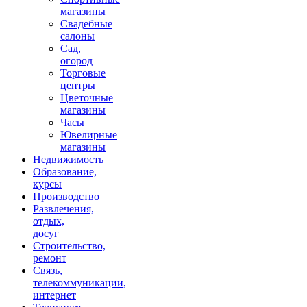
магазины
Свадебные
салоны
Сад,
огород
Торговые
центры
Цветочные
магазины
Часы
Ювелирные
магазины
Недвижимость
Образование,
курсы
Производство
Развлечения,
отдых,
досуг
Строительство,
ремонт
Связь,
телекоммуникации,
интернет