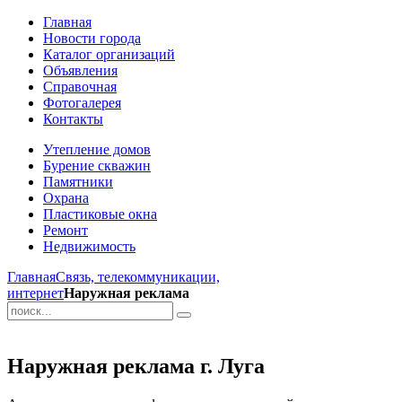
Главная
Новости города
Каталог организаций
Объявления
Справочная
Фотогалерея
Контакты
Утепление домов
Бурение скважин
Памятники
Охрана
Пластиковые окна
Ремонт
Недвижимость
Главная
Связь, телекоммуникации,
интернет
Наружная реклама
Наружная реклама г. Луга