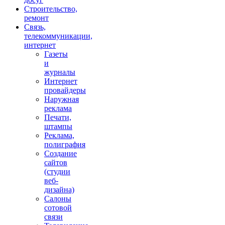
Строительство,
ремонт
Связь,
телекоммуникации,
интернет
Газеты
и
журналы
Интернет
провайдеры
Наружная
реклама
Печати,
штампы
Реклама,
полиграфия
Создание
сайтов
(студии
веб-
дизайна)
Салоны
сотовой
связи