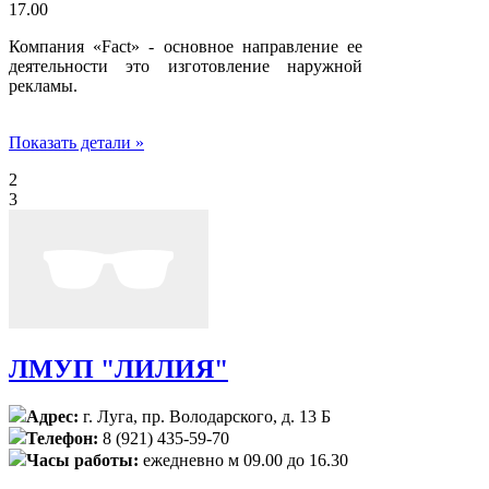
17.00
Компания «Fact» - основное направление ее
деятельности это изготовление наружной
рекламы.
Показать детали »
2
3
ЛМУП "ЛИЛИЯ"
Адрес:
г. Луга, пр. Володарского, д. 13 Б
Телефон:
8 (921) 435-59-70
Часы работы:
ежедневно м 09.00 до 16.30