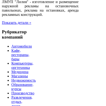
ЛМУП "Лилия" - изготовление и размещение
наружной рекламы на остановочных
павильонах, реклама на остановках, аренда
рекламных конструкций.
Показать детали »
Рубрикатор
компаний
Автомобили
Кафе,
рестораны,
бары
Компьютеры,
оргтехника
Медицина
Магазины
Недвижимость
Образование,
курсы
Производство
Развлечения,
отдых,
досуг