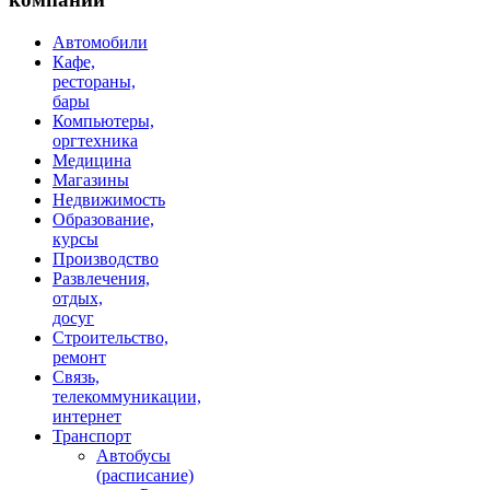
Автомобили
Кафе,
рестораны,
бары
Компьютеры,
оргтехника
Медицина
Магазины
Недвижимость
Образование,
курсы
Производство
Развлечения,
отдых,
досуг
Строительство,
ремонт
Связь,
телекоммуникации,
интернет
Транспорт
Автобусы
(расписание)