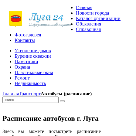
Главная
Новости города
Каталог организаций
Объявления
Справочная
Фотогалерея
Контакты
Утепление домов
Бурение скважин
Памятники
Охрана
Пластиковые окна
Ремонт
Недвижимость
Главная
Транспорт
Автобусы (расписание)
Расписание автобусов г. Луга
Здесь вы можете посмотреть расписание