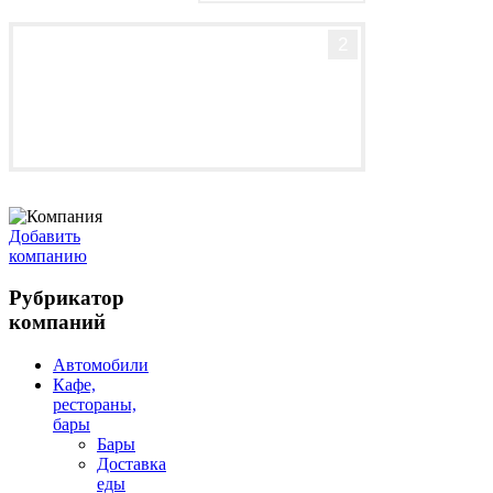
2
Добавить
компанию
Рубрикатор
компаний
Автомобили
Кафе,
рестораны,
бары
Бары
Доставка
еды