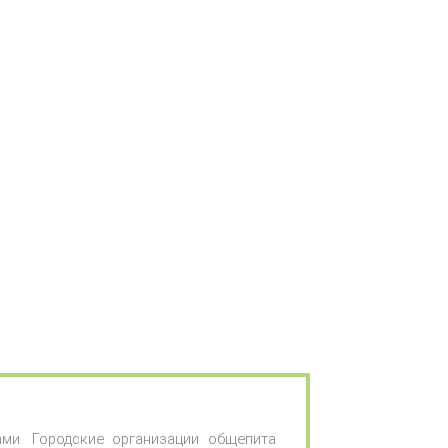
ми. Городские организации общепита