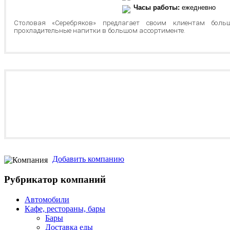
Часы работы:
ежедневно
Столовая «Серебряков» предлагает своим клиентам бол
прохладительные напитки в большом ассортименте.
Добавить компанию
Рубрикатор компаний
Автомобили
Кафе, рестораны, бары
Бары
Доставка еды