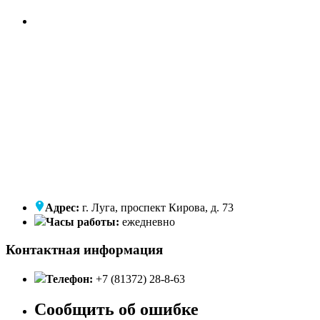
Адрес:
г. Луга, проспект Кирова, д. 73
Часы работы:
ежедневно
Контактная информация
Телефон:
+7 (81372) 28-8-63
Сообщить об ошибке