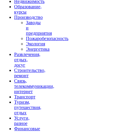
Недвижимость
Образование,
курсы
Производство
Заводы
и
предприятия
Пожаробезопасность
Экология
Энергетика
Развлечения,
отдых,
досуг
Строительство,
ремонт
Связь,
телекоммуникации,
интернет
Транспорт
Туризм,
путешествия,
отдых
Услуги,
разное
Финансовые