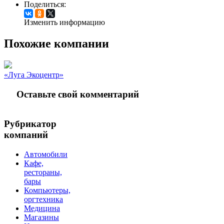
Поделиться:
Изменить информацию
Похожие компании
«Луга Экоцентр»
Оставьте свой комментарий
Рубрикатор
компаний
Автомобили
Кафе,
рестораны,
бары
Компьютеры,
оргтехника
Медицина
Магазины