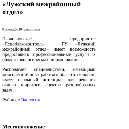
«Лужский межрайонный
отдел»
0 оценок
5719
просмотров
Экологическое предприятие
«Леноблэкоконтроль» ГУ «Лужский
межрайонный отдел» имеет возможность
предоставить профессиональные услуги в
области экологического нормирования.
Располагает специалистами, имеющими
многолетний опыт работы в области экологии,
имеет огромный потенциал для решения
самого широкого спектра разнообразных
задач.
Рубрика:
Экология
Местоположение