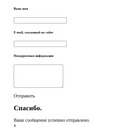
Ваше имя
E-mail, указанный на сайте
Некорректная информация
Отправить
Спасибо.
Ваше сообщение успешно отправлено.
x