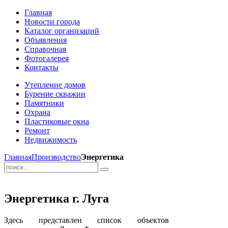
Главная
Новости города
Каталог организаций
Объявления
Справочная
Фотогалерея
Контакты
Утепление домов
Бурение скважин
Памятники
Охрана
Пластиковые окна
Ремонт
Недвижимость
Главная
Производство
Энергетика
Энергетика г. Луга
Здесь представлен список объектов