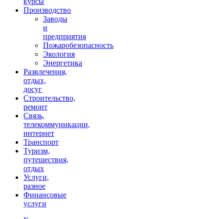
курсы
Производство
Заводы
и
предприятия
Пожаробезопасность
Экология
Энергетика
Развлечения,
отдых,
досуг
Строительство,
ремонт
Связь,
телекоммуникации,
интернет
Транспорт
Туризм,
путешествия,
отдых
Услуги,
разное
Финансовые
услуги