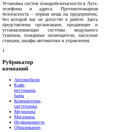
Установка систем пожаробезопасности в Луге,
телефоны и адреса. Противопожарная
безопасность – первая вещь на предприятии,
без которой вас не допустят к работе. Здесь
представлены организации, продающие и
устанавливающие системы: модульного
тушения, пожарные оповещатели, насосные
станции, шкафы автоматики и управления.
1
Рубрикатор
компаний
Автомобили
Кафе,
рестораны,
бары
Компьютеры,
оргтехника
Медицина
Магазины
Недвижимость
Образование,