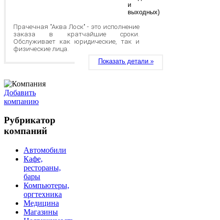
и
выходных)
Прачечная "Аква Лоск" - это исполнение
заказа в кратчайшие сроки.
Обслуживает как юридические, так и
физические лица.
Показать детали »
Добавить
компанию
Рубрикатор
компаний
Автомобили
Кафе,
рестораны,
бары
Компьютеры,
оргтехника
Медицина
Магазины