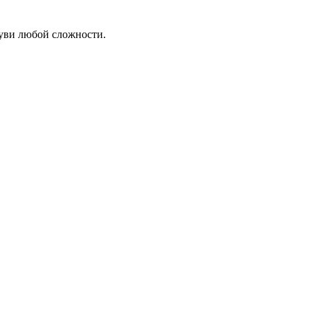
уви любой сложности.