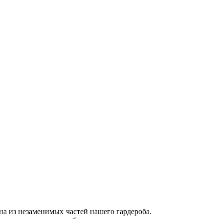
дна из незаменимых частей нашего гардероба.